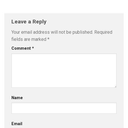
Leave a Reply
Your email address will not be published.
Required
fields are marked
*
Comment
*
Name
Email