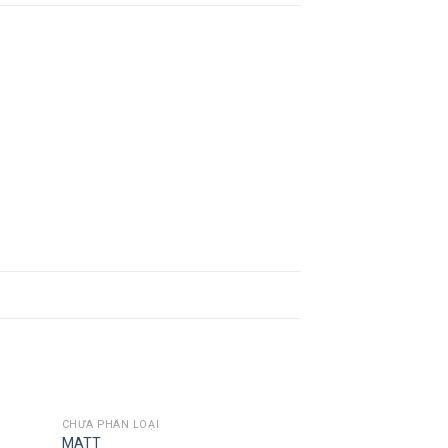
CHƯA PHÂN LOẠI
MATT