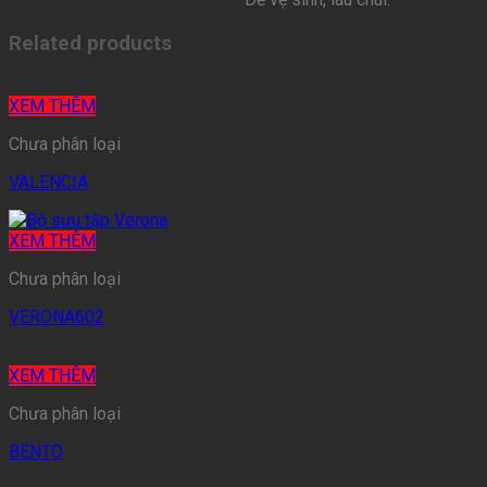
Related products
XEM THÊM
Chưa phân loại
VALENCIA
XEM THÊM
Chưa phân loại
VERONA602
XEM THÊM
Chưa phân loại
BENTO