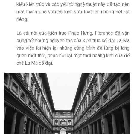
kiểu kiến trúc và các yếu tố nghệ thuật này đã tạo nên
một thành phố vừa cổ kính vừa toát lên những nét rất
riêng.
Là cái nôi của kiến trúc Phục Hưng, Florence đã vận
dụng tốt những nguyên tắc của kiến trúc cổ đại La Mã
vào việc tái hiện lại những công trình đã từng bị lãng
quên một thời, phục hồi lại một thời hoàng kim của đế
chế La Mã cổ đại.