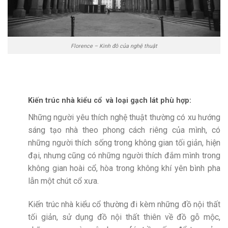
Florence – Kinh đô của nghệ thuật
Kiến trúc nhà kiểu cổ và loại gạch lát phù hợp:
Những người yêu thích nghệ thuật thường có xu hướng
sáng tạo nhà theo phong cách riêng của mình, có
những người thích sống trong không gian tối giản, hiện
đại, nhưng cũng có những người thích đắm mình trong
không gian hoài cổ, hòa trong không khí yên bình pha
lẫn một chút cổ xưa.
Kiến trúc nhà kiểu cổ thường đi kèm những đồ nội thất
tối giản, sử dụng đồ nội thất thiên về đồ gỗ mộc,